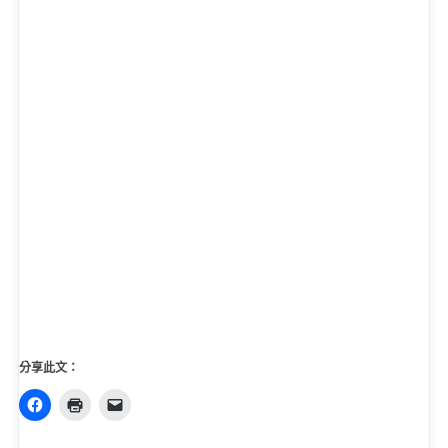
分享此文：