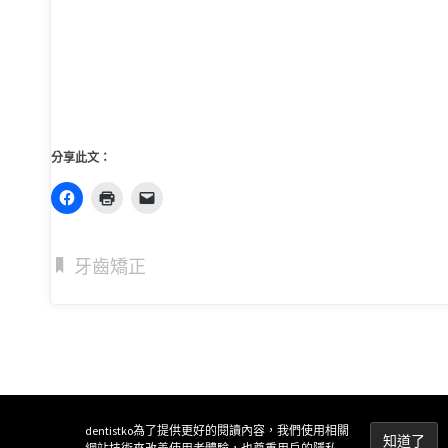
分享此文：
牙齒矯正
dentistko為了提供更好的閱讀內容，我們使用相關