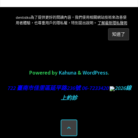
dentistko為了提供更好的閱讀內容，我們使用相關網站技術來改善使
用者體驗，也尊重用戶的隱私權，特別提出說明。
了解最新隱私聲明
Powered by
Kahuna
&
WordPress
.
722 臺南市佳里區延平路236號 06-7233420
2026線
上約診