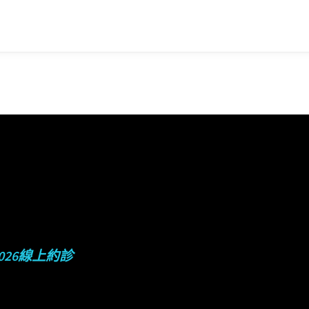
2026線上約診