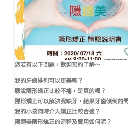
您若有以下問題，歡迎預約了解～
我的牙齒排列可以更美嗎？
聽說隱形矯正比較不痛，是真的嗎？
隱形矯正可以解決我缺牙，結果牙齒傾倒的
我的小孩何時介入矯正比較合適？
隱適美隱形矯正的流程及費用如何呢？