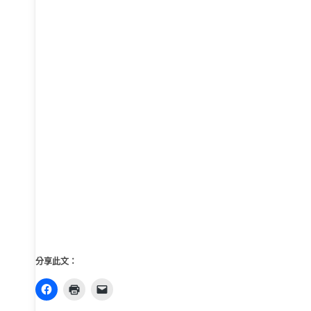
分享此文：