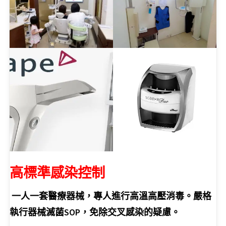
高標準感染控制
一人一套醫療器械，專人進行高溫高壓消毒。嚴格
執行器械滅菌SOP，免除交叉感染的疑慮。