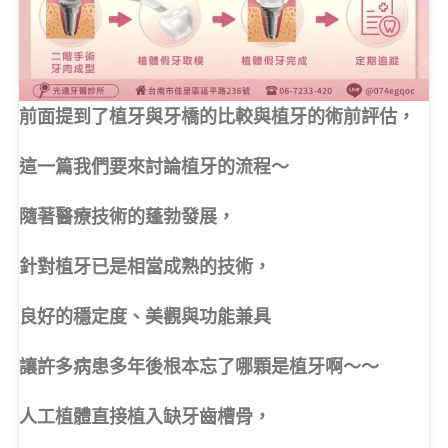
前面提到了植牙與牙橋的比較與植牙的術前評估，
這一篇我們要來討論植牙的流程～
隨著醫療技術的蓬勃發展，
針對植牙已是相當成熟的技術，
良好的穩定度、美觀與功能兼具
讓許多病患多年後根本忘了哪顆是植牙啊～～
人工植體直接植入缺牙齒槽骨，