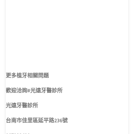
更多植牙相關問題
歡迎洽詢#光遠牙醫診所
光遠牙醫診所
台南市佳里區延平路236號