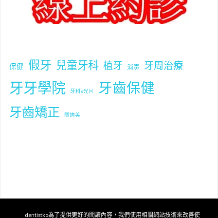
假牙
兒童牙科
植牙
牙周治療
保健
消毒
牙牙學院
牙齒保健
牙科x光片
牙齒矯正
隱適美
dentistko為了提供更好的閱讀內容，我們使用相關網站技術來改善使