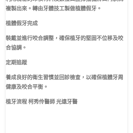
複製出來。轉由牙體技工製做植體假牙。
植體假牙完成
裝戴並進行咬合調整，確保植牙的堅固不位移及咬
合協調。
定期追蹤
養成良好的衛生習慣並回診檢查，以確保植體牙周
健康及咬合平衡。
植牙流程 柯秀伶醫師 光遠牙醫