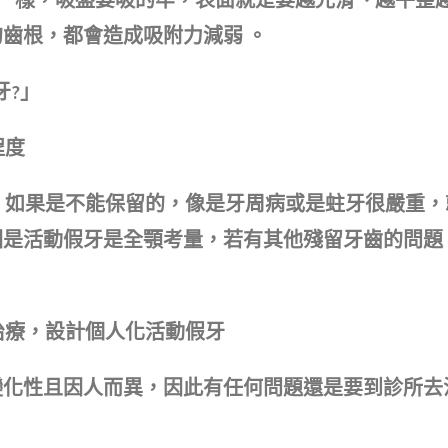
齒根，都會造成吸附力減弱 。
牙?」
程度
；如果是不能保留的，像是牙周病或是蛀牙很嚴重，
因是活動假牙是全顎考量，若有其他殘留牙齒的問題
治療，設計個人化活動假牙
變化性且因人而異，因此有任何問題還是要到診所去