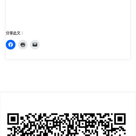
分享此文：