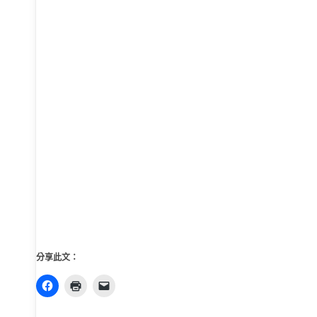
分享此文：