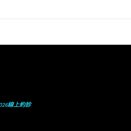
2026線上約診