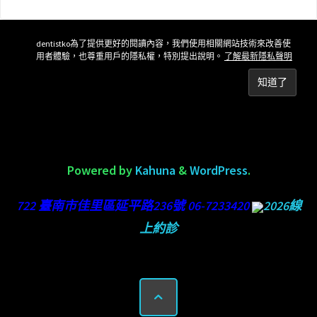
dentistko為了提供更好的閱讀內容，我們使用相關網站技術來改善使
用者體驗，也尊重用戶的隱私權，特別提出說明。
了解最新隱私聲明
Powered by
Kahuna
&
WordPress
.
722 臺南市佳里區延平路236號 06-7233420
2026線
上約診