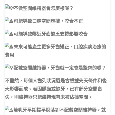
不做空間維持器會怎麼樣呢？
可能導致口腔空間壅擠，咬合不正
可能導致鄰近牙齒缺乏支撐影響咬合
未來可能產生更多牙齒矯正、口腔疾病治療的
費用
配戴空間維持器，牙齒就一定會是整齊的嗎？
不盡然，每個人齒列狀況還是會根據先天條件和後
天影響而成。若因齲齒或缺牙，已有部分空間喪
失，則維持器只能維持現有未被佔據空間。
若乳牙早期提早脫落卻不配戴空間維持器，就