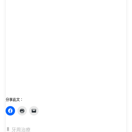
分享此文：
牙周治療